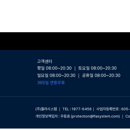
고객센터
평일 08:00~20:30 ｜ 토요일 08:00~20:30
일요일 08:00~20:30 ｜ 공휴일 08:00~20:30
365일 연중무휴
(주)플라시스템 ｜ TEL : 1877-6456｜ 사업자등록번호 : 60
개인정보책임자 : 우동효 (protection@flasystem.com) ｜ C