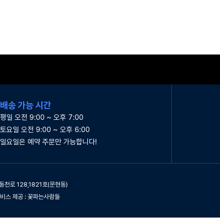
배송 가능 시간
평일 오전 9:00 ~ 오후 7:00
토요일 오전 9:00 ~ 오후 6:00
일요일은 예약 주문만 가능합니다!
동천로 128,1821호(문현동)
｜ 서비스 제공 : 꽃파는사람들