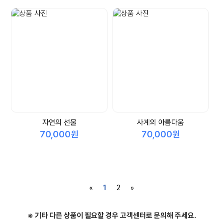
자연의 선물
사계의 아름다움
70,000원
70,000원
«
1
2
»
※ 기타 다른 상품이 필요할 경우 고객센터로 문의해 주세요.