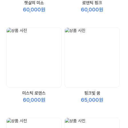
햇살의 미소
로맨틱 핑크
60,000원
60,000원
미스틱 로맨스
핑크빛 꿈
60,000원
65,000원