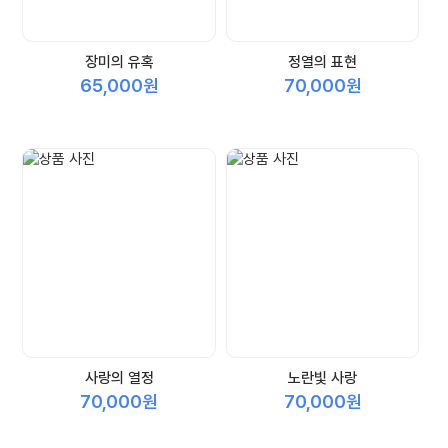
장미의 유혹
정열의 표현
65,000원
70,000원
사랑의 열정
노란빛 사랑
70,000원
70,000원